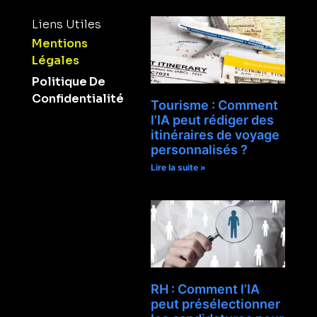
Liens Utiles
Mentions
Légales
Politique De
Confidentialité
Tourisme : Comment
l’IA peut rédiger des
itinéraires de voyage
personnalisés ?
Lire la suite »
RH : Comment l’IA
peut présélectionner