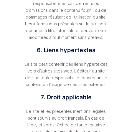
responsabilité en cas d’erreurs ou
d’omissions dans le contenu fourni, ou de
dommages résultant de l’utilisation du site.
Les informations présentes sur le site sont
données à titre informatif et peuvent être
modifiées à tout moment sans préavis.
6. Liens hypertextes
Le site peut contenir des liens hypertextes
vers d’autres sites web. L’éditeur du site
décline toute responsabilité concernant le
contenu ou l’usage de ces sites externes.
7. Droit applicable
Le site et les présentes mentions légales
sont soumis au droit français. En cas de
litige, et après l’échec de toute tentative
de résolution amiable, les tribunaux