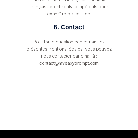
français seront seuls compétents pour
connaître de ce litige.
8. Contact
Pour toute question concernant les
présentes mentions légales, vous pouvez
nous contacter par email à :
contact@myeasyprompt.com