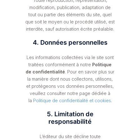
Toute reproduction, représentation,
modification, publication, adaptation de
tout ou partie des éléments du site, quel
que soit le moyen ou le procédé utilisé, est
interdite, sauf autorisation écrite préalable.
4. Données personnelles
Les informations collectées via le site sont
traitées conformément à notre
Politique
de confidentialité
. Pour en savoir plus sur
la manière dont nous collectons, utilisons,
et protégeons vos données personnelles,
veuillez consulter notre page dédiée à
la
Politique de confidentialité et cookies
.
5. Limitation de
responsabilité
L’éditeur du site décline toute